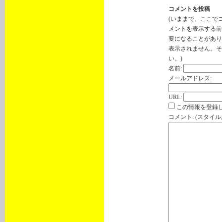
コメントを投稿
(いままで、ここで
メントを表示する前
要になることがあり
表示されません。そ
い。)
名前:
メールアドレス:
URL:
この情報を登録し
コメント: (スタイ