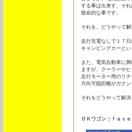
する事は出来す、それ
致命的な事です。
それを、どうやって解
走行充電なしで１７日
キャンピングカーとい
また、電気自動車に興
ますが、クーラーやヒ
走行モーター用のリチ
方向可能距離がガクン
それをどうやって解決
ＯＫワゴン
：
ｆａｃｅ