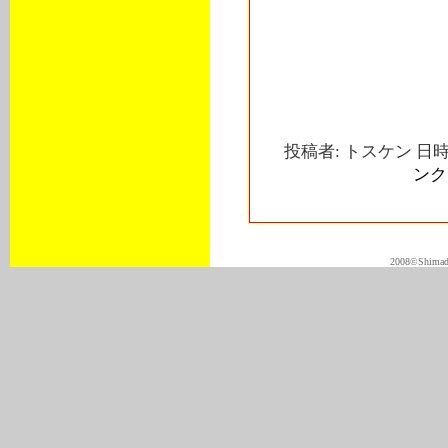
投稿者: トスケン 日時: 
ンク
2008©Shimadas