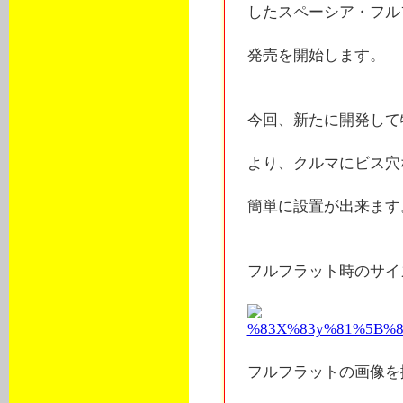
したスペーシア・フル
発売を開始します。
今回、新たに開発して
より、クルマにビス穴
簡単に設置が出来ます
フルフラット時のサイ
フルフラットの画像を