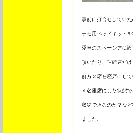
事前に打合せしていた
デモ用ベッドキットを準
愛車のスペーシアに設
頂いたり、運転席だけ
前方２席を座席にして
４名座席にした状態で
収納できるのか？など
ました。