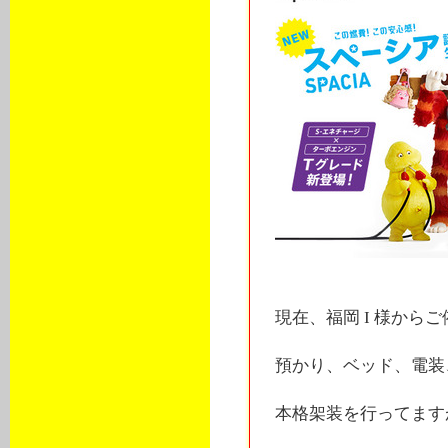
現在、福岡 I 様から
預かり、ベッド、電装
本格架装を行ってます