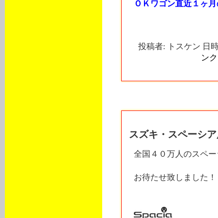
ＯＫワゴン直近１ヶ月
投稿者: トスケン 日時: 
ンク
2016年05月17日
スズキ・スペーシア
全国４０万人のスペー
お待たせ致しました！