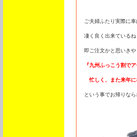
ご夫婦ふたり実際に車
凄く良く出来ているね
即ご注文かと思いきや
『九州ふっこう割でア
忙しく、また来年に
という事でお帰りなら