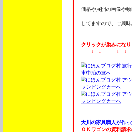
価格や展開の画像や動
してますので、ご興味
クリックが励みになりま
↓ ↓ ↓ ↓
大川の家具職人が作っ
ＯＫワゴンの資料請求