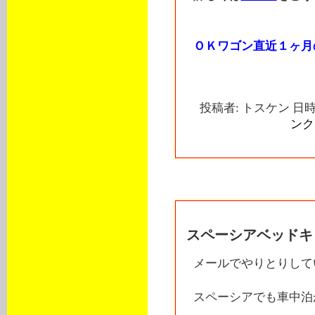
ＯＫワゴン直近１ヶ月
投稿者: トスケン 日時: 
ンク
2016年09月13日
スペーシアベッドキッ
メールでやりとりして
スペーシアでも車中泊