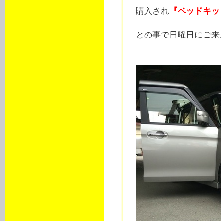
購入され
『ベッドキッ
との事で日曜日にご来