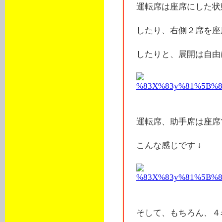
運転席は座席にした状
したり、右側２席を座
したりと、展開は自由
運転席、助手席は座席
こんな感じです ↓
そして、もちろん、４