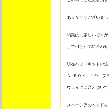
ありがとうございました！
納期的に厳しいですが
して何とか間に合わせま
現在ベッドキットの注
Ｎ･ＢＯＸ＋１台、プ
ウェイク２台と頂いてお
スペーシアのベッドキ