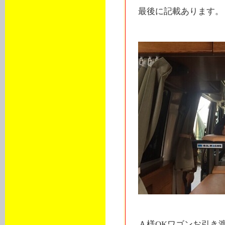
最後に記載あります。
Ａ様OKワゴンお引き