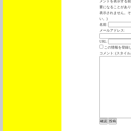
メントを表示する前
要になることがあり
表示されません。そ
い。)
名前:
メールアドレス:
URL:
この情報を登録し
コメント: (スタイ