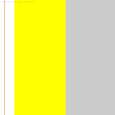
・・・・・・・・・・・・・・・