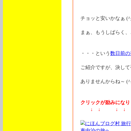
チョッと安いかなぁ (^_
まぁ、もうしばらく、
・・・という
数日前の
ご紹介ですが、決して
ありませんからね～ (^
クリックが励みになりま
↓ ↓ ↓ ↓