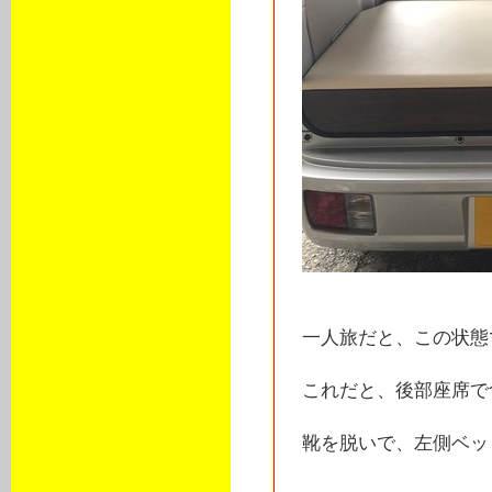
一人旅だと、この状態
これだと、後部座席で
靴を脱いで、左側ベッ