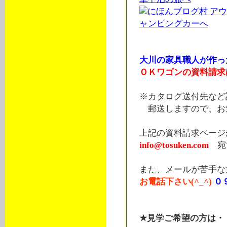
大川の家具職人が作っ
ＯＫワゴンの資料請求
※カタログ送付先など
郵送しますので、お気
上記の資料請求ページ
info@tosuken.com
宛
また、メールが苦手な
お電話下さい(^_^)
０
★見学ご希望の方は・