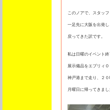
このノアで、スタッフ
一足先に大阪を出発し
戻ってきた訳です。
私は日曜のイベント終
展示備品をエブリィＯ
神戸港まで走り、２０
月曜日に帰ってきまし