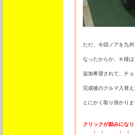
ただ、今回ノアを九州
なったからか、Ｋ様は
追加希望されて、チョ
完成後のクルマ入替え
とにかく取り掛かります
クリックが励みになりま
↓ ↓ ↓ ↓