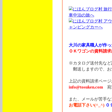
大川の家具職人が作っ
ＯＫワゴンの資料請求
※カタログ送付先など
郵送しますので、お気
上記の資料請求ページ
info@tosuken.com
宛
また、メールが苦手な
お電話下さい(^_^)
０