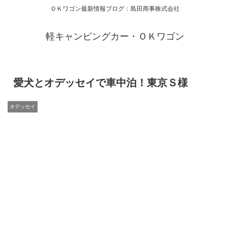
ＯＫワゴン最新情報ブログ：島田商事株式会社
軽キャンピングカー・ＯＫワゴン
愛犬とオデッセイで車中泊！東京Ｓ様
オデッセイ