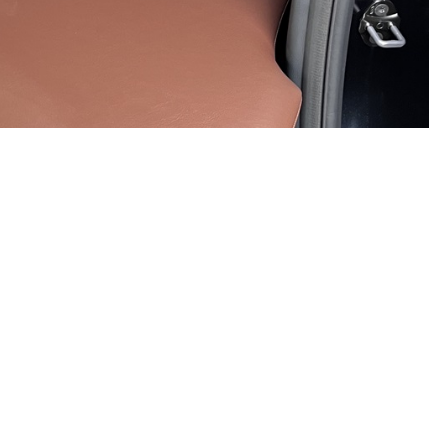
2025.01.16
ら最初に問合せを頂いたのは、その１年