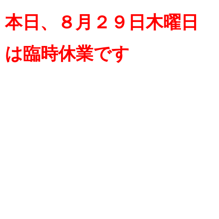
本日、８月２９日木曜日
は臨時休業です