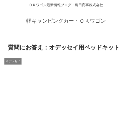
ＯＫワゴン最新情報ブログ：島田商事株式会社
軽キャンピングカー・ＯＫワゴン
質問にお答え：オデッセイ用ベッドキット
オデッセイ