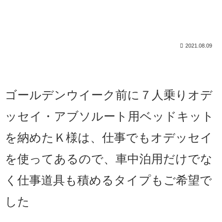
2021.08.09
ゴールデンウイーク前に７人乗りオデ
ッセイ・アブソルート用ベッドキット
を納めたＫ様は、仕事でもオデッセイ
を使ってあるので、車中泊用だけでな
く仕事道具も積めるタイプもご希望で
した