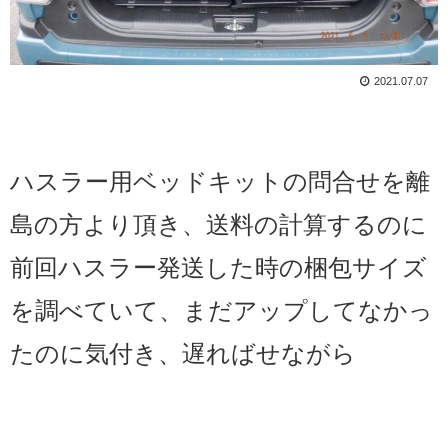
2021.07.07
ハスラー用ベッドキットの問合せを離
島の方より頂き、送料の計算するのに
前回ハスラー発送した時の梱包サイズ
を調べていて、まだアップしてなかっ
たのに気付き、遅ればせながら